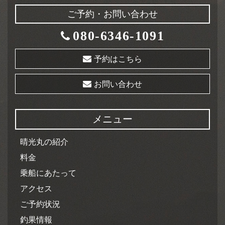
ご予約・お問い合わせ
080-6346-1091
予約はこちら
お問い合わせ
メニュー
晴光丸の紹介
料金
乗船にあたって
アクセス
ご予約状況
釣果情報