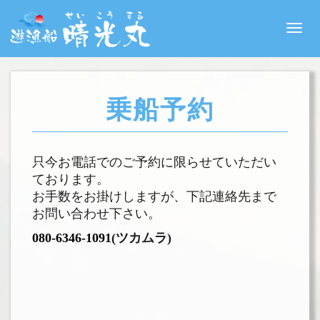
Toggle
navigati
乗船予約
只今お電話でのご予約に限らせていただい
ております。
お手数をお掛けしますが、下記連絡先まで
お問い合わせ下さい。
080-6346-1091
(ツカムラ)